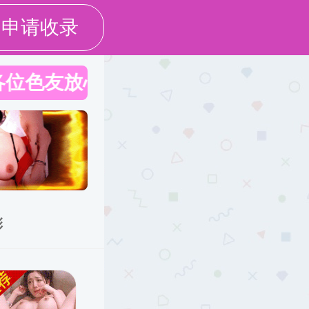
一流建设
党建团学
招生就业
对外交流与服务社会
校友工作