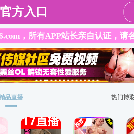
91制片概况
人才培养
师资队伍
科学研究